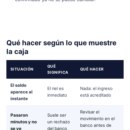
Qué hacer según lo que muestre
la caja
QUÉ
SITUACIÓN
QUÉ HACER
SIGNIFICA
El saldo
El riel es
Nada: el ingreso
aparece al
inmediato
está acreditado
instante
Revisar el
Pasaron
Suele ser
movimiento en el
minutos y no
un rechazo
banco antes de
se ve
del banco