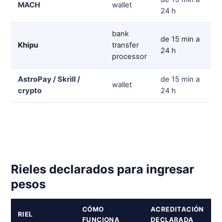
MACH
wallet
24 h
bank
de 15 min a
Khipu
transfer
24 h
processor
AstroPay / Skrill /
de 15 min a
wallet
crypto
24 h
Rieles declarados para ingresar
pesos
CÓMO
ACREDITACIÓN
RIEL
FUNCIONA
DECLARADA