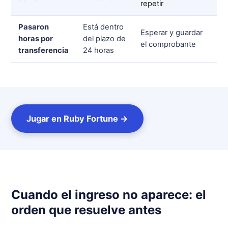
repetir
Pasaron
Está dentro
Esperar y guardar
horas por
del plazo de
el comprobante
transferencia
24 horas
Jugar en Ruby Fortune →
Cuando el ingreso no aparece: el
orden que resuelve antes