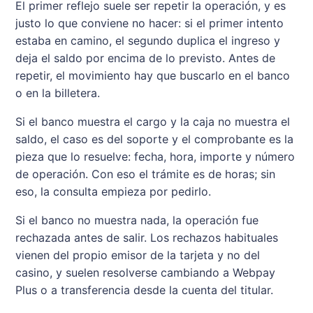
El primer reflejo suele ser repetir la operación, y es
justo lo que conviene no hacer: si el primer intento
estaba en camino, el segundo duplica el ingreso y
deja el saldo por encima de lo previsto. Antes de
repetir, el movimiento hay que buscarlo en el banco
o en la billetera.
Si el banco muestra el cargo y la caja no muestra el
saldo, el caso es del soporte y el comprobante es la
pieza que lo resuelve: fecha, hora, importe y número
de operación. Con eso el trámite es de horas; sin
eso, la consulta empieza por pedirlo.
Si el banco no muestra nada, la operación fue
rechazada antes de salir. Los rechazos habituales
vienen del propio emisor de la tarjeta y no del
casino, y suelen resolverse cambiando a Webpay
Plus o a transferencia desde la cuenta del titular.