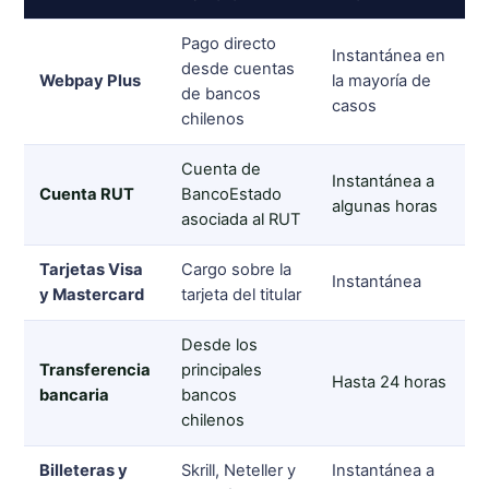
Pago directo
Instantánea en
desde cuentas
Webpay Plus
la mayoría de
de bancos
casos
chilenos
Cuenta de
Instantánea a
Cuenta RUT
BancoEstado
algunas horas
asociada al RUT
Tarjetas Visa
Cargo sobre la
Instantánea
y Mastercard
tarjeta del titular
Desde los
Transferencia
principales
Hasta 24 horas
bancaria
bancos
chilenos
Billeteras y
Skrill, Neteller y
Instantánea a