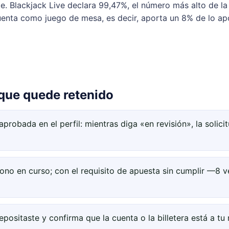
rte. Blackjack Live declara 99,47%, el número más alto de l
enta como juego de mesa, es decir, aporta un 8% de lo apo
 que quede retenido
 aprobada en el perfil: mientras diga «en revisión», la solic
o en curso; con el requisito de apuesta sin cumplir —8 v
epositaste y confirma que la cuenta o la billetera está a tu 