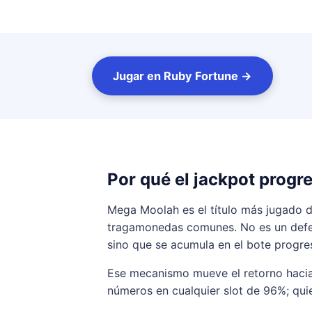
Jugar en Ruby Fortune →
Por qué el jackpot progre
Mega Moolah es el título más jugado de
tragamonedas comunes. No es un defect
sino que se acumula en el bote progres
Ese mecanismo mueve el retorno hacia
números en cualquier slot de 96%; qui