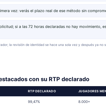
imera vez: verás el plazo real de ese método sin comprome
licitud; si a las 72 horas declaradas no hay movimiento, es
rador; la revisión de identidad se hace una sola vez y después ya no s
destacados con su RTP declarado
RTP DECLARADO
JUGADORES ME
99,47%
8.000+