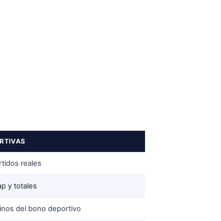
RTIVAS
tidos reales
p y totales
minos del bono deportivo