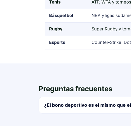
Tenis
ATP, WTA y torneos
Básquetbol
NBA y ligas sudame
Rugby
Super Rugby y torn
Esports
Counter-Strike, Do
Preguntas frecuentes
¿El bono deportivo es el mismo que el