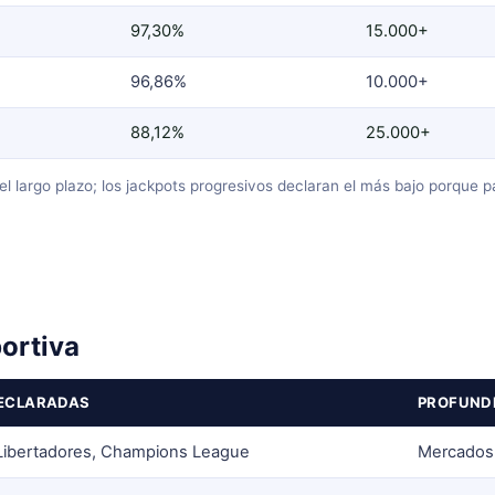
97,30%
15.000+
96,86%
10.000+
88,12%
25.000+
el largo plazo; los jackpots progresivos declaran el más bajo porque p
ortiva
DECLARADAS
PROFUND
 Libertadores, Champions League
Mercados 