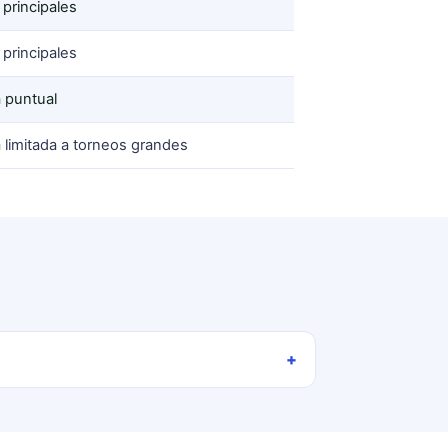
principales
principales
 puntual
 limitada a torneos grandes