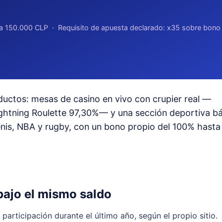
a 150.000 CLP · Requisito de apuesta declarado: x35 sobre bono 
uctos: mesas de casino en vivo con crupier real —
ightning Roulette 97,30%— y una sección deportiva b
tenis, NBA y rugby, con un bono propio del 100% hasta
bajo el mismo saldo
participación durante el último año, según el propio sitio.